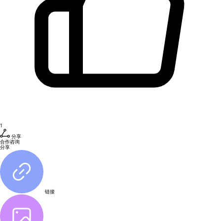
1
分享
合作咨询
分享
链接