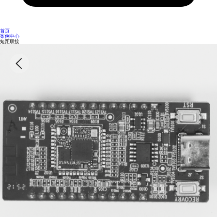
首页
案例中心
短距联接