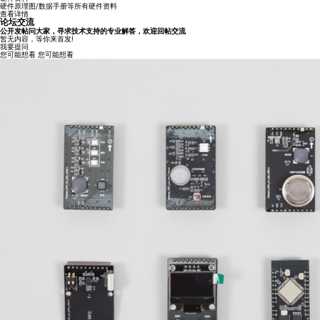
硬件原理图/数据手册等所有硬件资料
查看详情
论坛交流
公开发帖问大家，寻求技术支持的专业解答，欢迎回帖交流
暂无内容，等你来首发!
我要提问
您可能想看
您可能想看