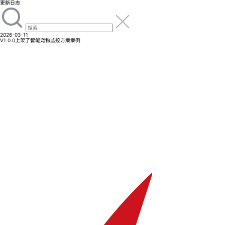
更新日志
2026-03-11
V1.0.0
上架了智能宠物监控方案案例