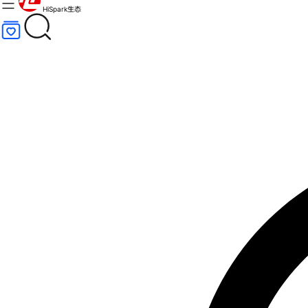
HiSpark生态