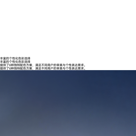
丰富的个性化色彩选择
丰富的个性化色彩选择
提供了6种独特配色方案，满足不同用户的审美与个性表达需求。
提供了6种独特配色方案，满足不同用户的审美与个性表达需求。