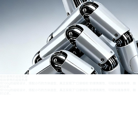
极致便携的超轻机身
极致便携的超轻机身
仅100g的超轻设计，搭配小巧的方块造型，真正实现了“口袋相机”的便携属性，可轻松随身携带，随
时记录。
仅100g的超轻设计，搭配小巧的方块造型，真正实现了“口袋相机”的便携属性，可轻松随身携带，随
时记录。