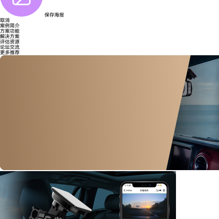
保存海报
取消
案例简介
方案功能
解决方案
评估资源
论坛交流
更多推荐