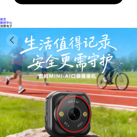
首页
案例中心
消费电子