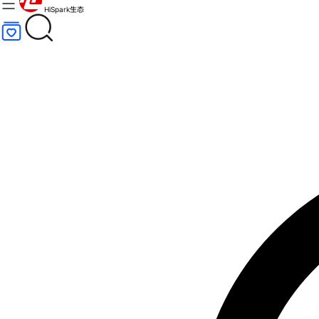
HiSpark生态