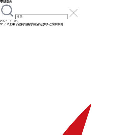
更新日志
2026-03-06
V1.0.0
上架了星闪智能家居全场景联动方案案例