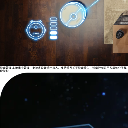
设备管理
本地集中管理，支持多设备统一接入。支持跨网关子设备接入，设备控制采用多层核心子模
块架构