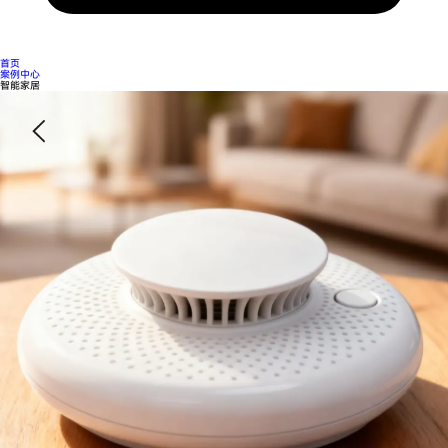
首页
案例中心
智能家居