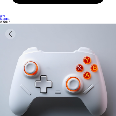
首页
案例中心
消费电子