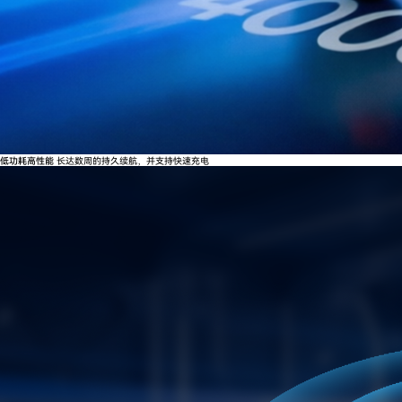
低功耗高性能
长达数周的持久续航，并支持快速充电