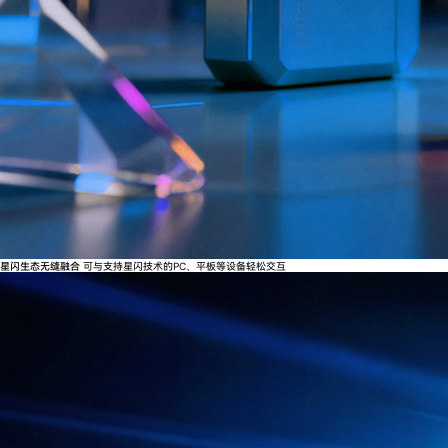
星闪生态无缝融合
可与支持星闪技术的PC、平板等设备轻松交互