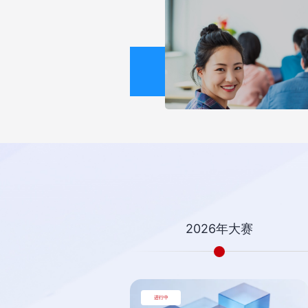
2026年大赛
进行中