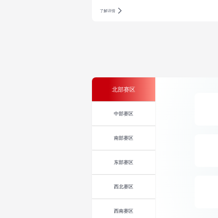
了解详情
北部赛区
中部赛区
南部赛区
东部赛区
西北赛区
西南赛区